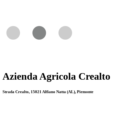
Azienda Agricola Crealto
Strada Crealto, 15021 Alfiano Natta (AL), Piemonte