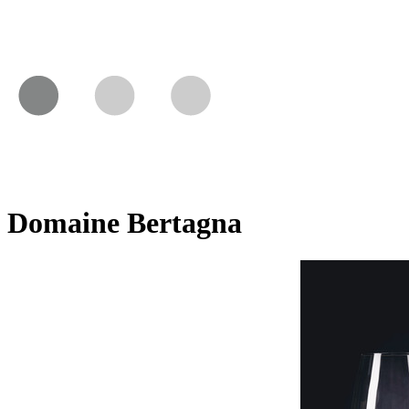
Domaine Bertagna