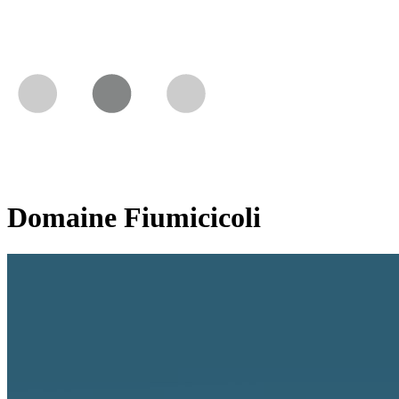
Domaine Fiumicicoli