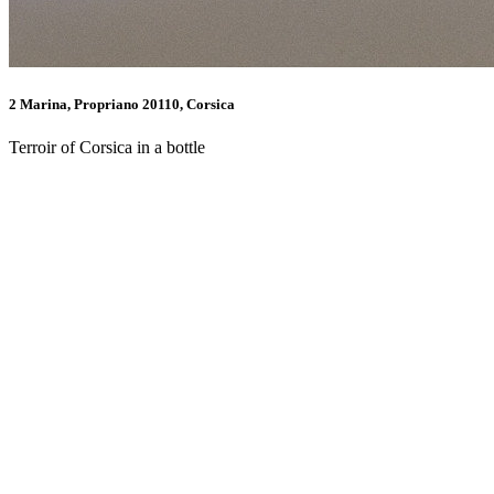
2 Marina, Propriano 20110, Corsica
Terroir of Corsica in a bottle