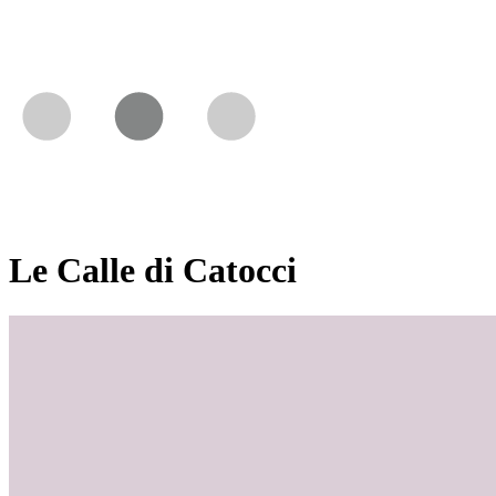
Le Calle di Catocci