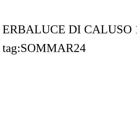
ERBALUCE DI CALUSO 1
tag:SOMMAR24