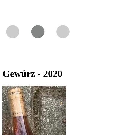
Gewürz - 2020