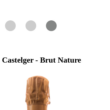
Castelger - Brut Nature