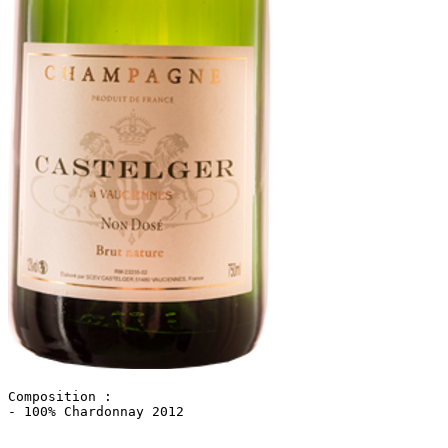
Composition : 

- 100% Chardonnay 2012
