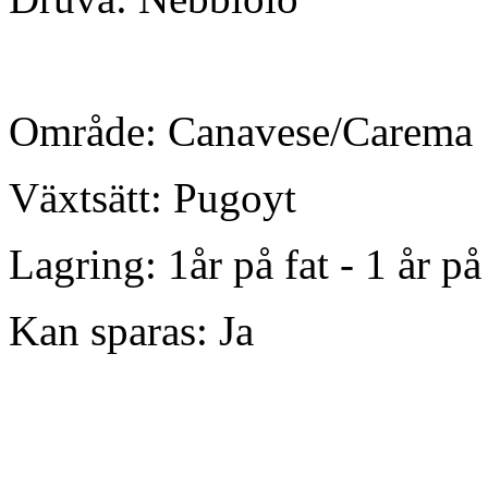
Område: Canavese/Carema
Växtsätt: Pugoyt
Lagring: 1år på fat - 1 år på
Kan sparas: Ja