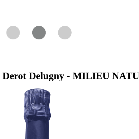
Derot Delugny - MILIEU NAT