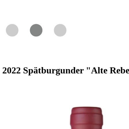
2022 Spätburgunder "Alte Reb